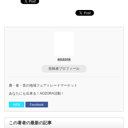
aozora
投稿者プロフィール
農・食・音の地域フェアトレードマーケット
あなたにも出来る！AOZORA活動！
WEB
Facebook
この著者の最新の記事