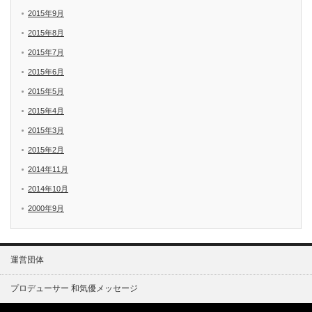
2015年9月
2015年8月
2015年7月
2015年6月
2015年5月
2015年4月
2015年3月
2015年2月
2014年11月
2014年10月
2000年9月
運営団体
プロデューサー 和気優メッセージ