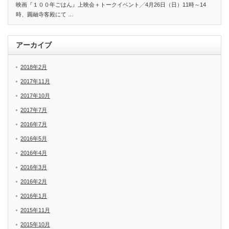
映画『１００年ごはん』上映会＋トークイベント╱4月26日（日）11時～14
時、圓融寺客殿にて …
アーカイブ
2018年2月
2017年11月
2017年10月
2017年7月
2016年7月
2016年5月
2016年4月
2016年3月
2016年2月
2016年1月
2015年11月
2015年10月