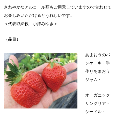
さわやかなアルコール類もご用意していますので合わせて
お楽しみいただけるとうれしいです。
＜
代表取締役 小澤みゆき＞
（品目）
あまおうのパ
ンケーキ・手
作りあまおう
ジャム・
オーガニック
サングリア・
シードル・