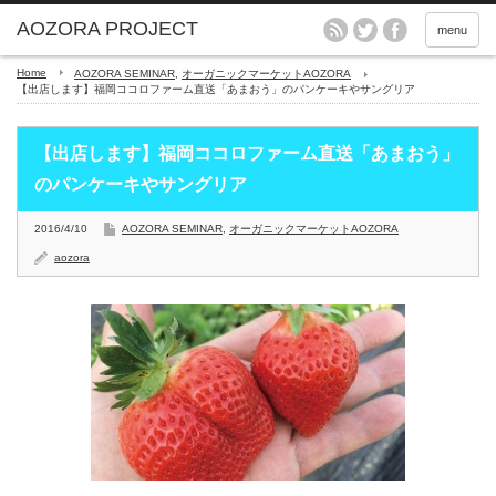
menu
Home
AOZORA SEMINAR
,
オーガニックマーケットAOZORA
【出店します】福岡ココロファーム直送「あまおう」のパンケーキやサングリア
【出店します】福岡ココロファーム直送「あまおう」
のパンケーキやサングリア
2016/4/10
AOZORA SEMINAR
,
オーガニックマーケットAOZORA
aozora