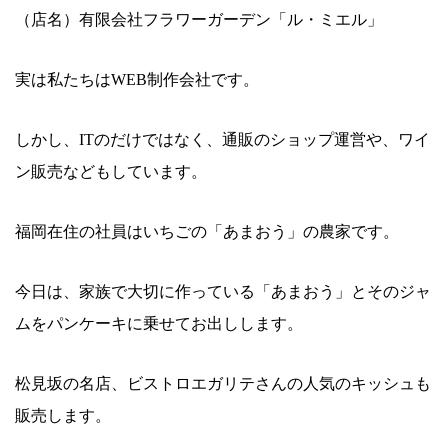
（店名）
有限会社フラワーガーデン「ル・ミエル」
実は私たちは
WEB
制作会社です。
しかし、
IT
のだけではなく、通販のショップ運営や、ワイ
ン販売などもしています。
福岡在住の社員はいちごの「あまおう」の農家です。
今日は、家族で大切に作っている「あまおう」とそのジャ
ムをパンケーキに乗せてお出しします。
松見坂の名店、ビストロエガリテさんの人気のキッシュも
販売します。