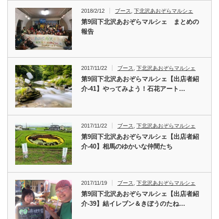
2018/2/12
ブース
,
下北沢あおぞらマルシェ
第9回下北沢あおぞらマルシェ まとめの
報告
2017/11/22
ブース
,
下北沢あおぞらマルシェ
第9回下北沢あおぞらマルシェ【出店者紹
介-41】やってみよう！石花アート…
2017/11/22
ブース
,
下北沢あおぞらマルシェ
第9回下北沢あおぞらマルシェ【出店者紹
介-40】相馬のゆかいな仲間たち
2017/11/19
ブース
,
下北沢あおぞらマルシェ
第9回下北沢あおぞらマルシェ【出店者紹
介-39】結イレブン＆きぼうのたね…